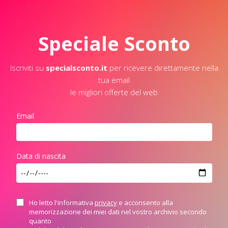
Speciale Sconto
Iscriviti su
specialsconto.it
per ricevere direttamente nella
tua email
le migliori offerte del web
Email
Data di nascita
Ho letto l'informativa
privacy
e acconsento alla
memorizzazione dei miei dati nel vostro archivio secondo
quanto